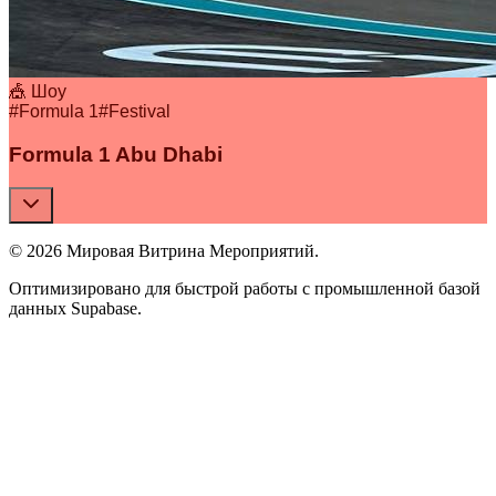
🎪 Шоу
#
Formula 1
#
Festival
Formula 1 Abu Dhabi
© 2026 Мировая Витрина Мероприятий.
Оптимизировано для быстрой работы с промышленной базой
данных Supabase.