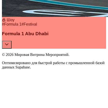
🎪 Шоу
#
Formula 1
#
Festival
Formula 1 Abu Dhabi
© 2026 Мировая Витрина Мероприятий.
Оптимизировано для быстрой работы с промышленной базой
данных Supabase.