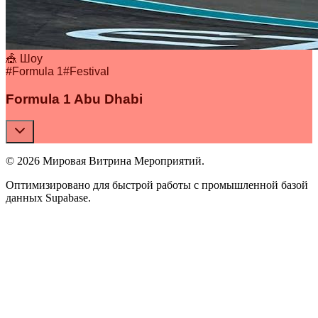
🎪 Шоу
#
Formula 1
#
Festival
Formula 1 Abu Dhabi
© 2026 Мировая Витрина Мероприятий.
Оптимизировано для быстрой работы с промышленной базой
данных Supabase.