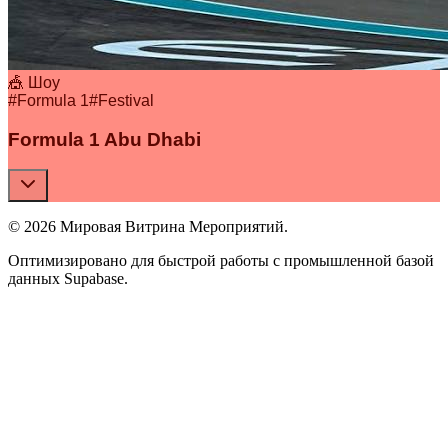
🎪 Шоу
#
Formula 1
#
Festival
Formula 1 Abu Dhabi
© 2026 Мировая Витрина Мероприятий.
Оптимизировано для быстрой работы с промышленной базой
данных Supabase.