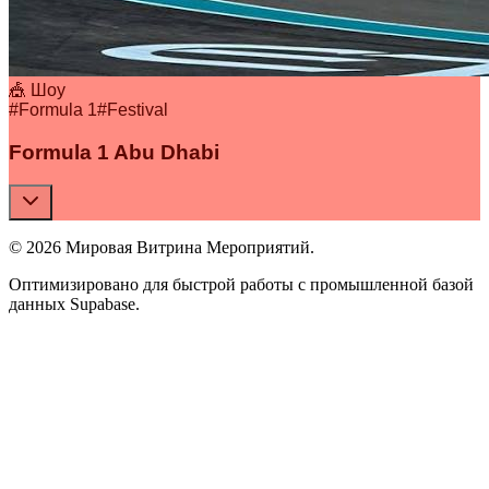
🎪 Шоу
#
Formula 1
#
Festival
Formula 1 Abu Dhabi
© 2026 Мировая Витрина Мероприятий.
Оптимизировано для быстрой работы с промышленной базой
данных Supabase.