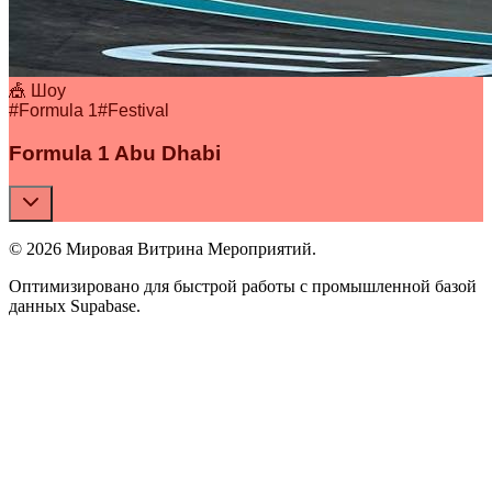
🎪 Шоу
#
Formula 1
#
Festival
Formula 1 Abu Dhabi
© 2026 Мировая Витрина Мероприятий.
Оптимизировано для быстрой работы с промышленной базой
данных Supabase.