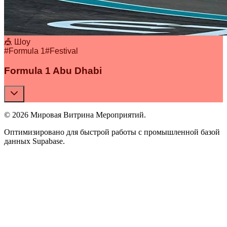
🎪 Шоу
#
Formula 1
#
Festival
Formula 1 Abu Dhabi
© 2026 Мировая Витрина Мероприятий.
Оптимизировано для быстрой работы с промышленной базой
данных Supabase.