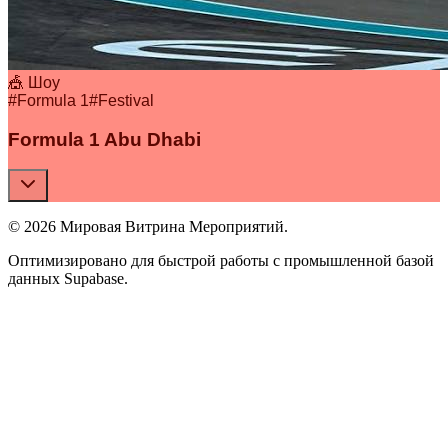
🎪 Шоу
#
Formula 1
#
Festival
Formula 1 Abu Dhabi
© 2026 Мировая Витрина Мероприятий.
Оптимизировано для быстрой работы с промышленной базой
данных Supabase.