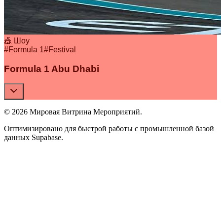
🎪 Шоу
#
Formula 1
#
Festival
Formula 1 Abu Dhabi
© 2026 Мировая Витрина Мероприятий.
Оптимизировано для быстрой работы с промышленной базой
данных Supabase.