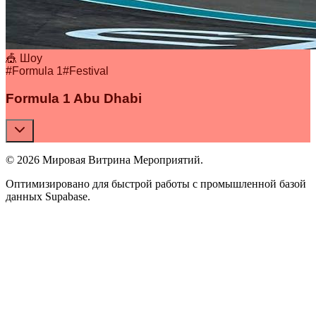
🎪 Шоу
#
Formula 1
#
Festival
Formula 1 Abu Dhabi
© 2026 Мировая Витрина Мероприятий.
Оптимизировано для быстрой работы с промышленной базой
данных Supabase.