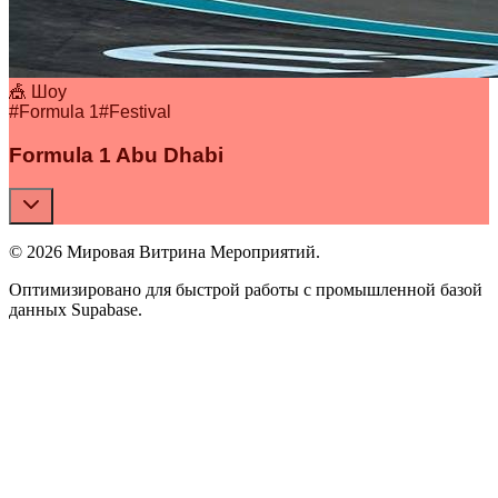
🎪 Шоу
#
Formula 1
#
Festival
Formula 1 Abu Dhabi
© 2026 Мировая Витрина Мероприятий.
Оптимизировано для быстрой работы с промышленной базой
данных Supabase.