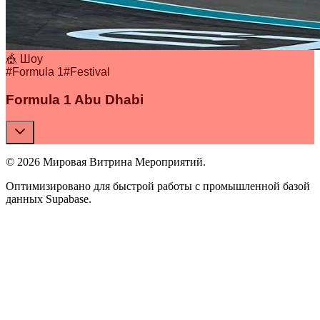
🎪 Шоу
#
Formula 1
#
Festival
Formula 1 Abu Dhabi
© 2026 Мировая Витрина Мероприятий.
Оптимизировано для быстрой работы с промышленной базой
данных Supabase.