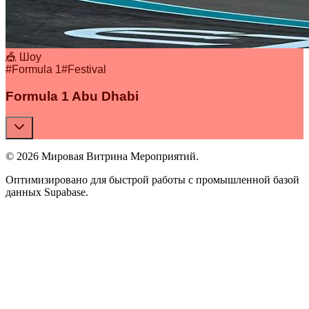
🎪 Шоу
#
Formula 1
#
Festival
Formula 1 Abu Dhabi
© 2026 Мировая Витрина Мероприятий.
Оптимизировано для быстрой работы с промышленной базой
данных Supabase.