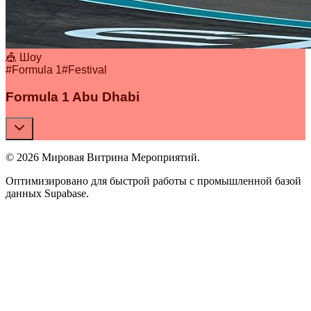
🎪 Шоу
#
Formula 1
#
Festival
Formula 1 Abu Dhabi
© 2026 Мировая Витрина Мероприятий.
Оптимизировано для быстрой работы с промышленной базой
данных Supabase.