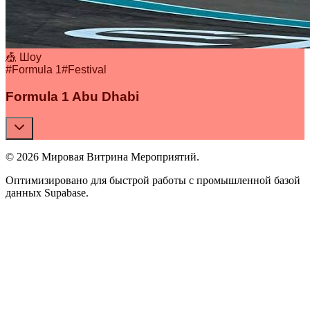
🎪 Шоу
#
Formula 1
#
Festival
Formula 1 Abu Dhabi
© 2026 Мировая Витрина Мероприятий.
Оптимизировано для быстрой работы с промышленной базой
данных Supabase.