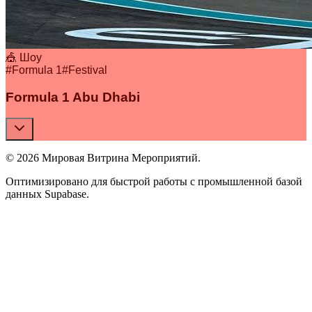
🎪 Шоу
#
Formula 1
#
Festival
Formula 1 Abu Dhabi
© 2026 Мировая Витрина Мероприятий.
Оптимизировано для быстрой работы с промышленной базой
данных Supabase.