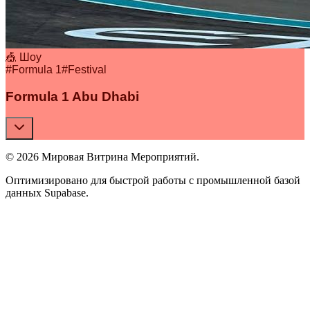
🎪 Шоу
#
Formula 1
#
Festival
Formula 1 Abu Dhabi
© 2026 Мировая Витрина Мероприятий.
Оптимизировано для быстрой работы с промышленной базой
данных Supabase.