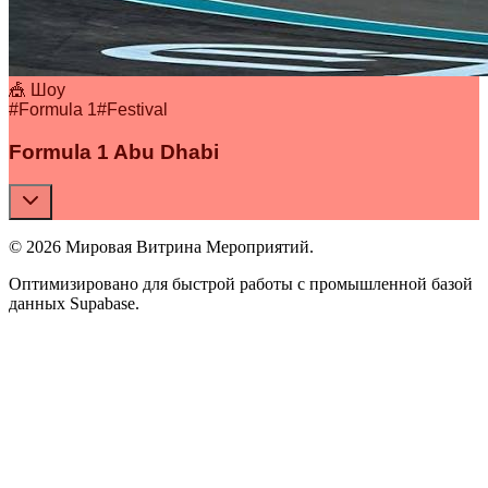
🎪 Шоу
#
Formula 1
#
Festival
Formula 1 Abu Dhabi
© 2026 Мировая Витрина Мероприятий.
Оптимизировано для быстрой работы с промышленной базой
данных Supabase.