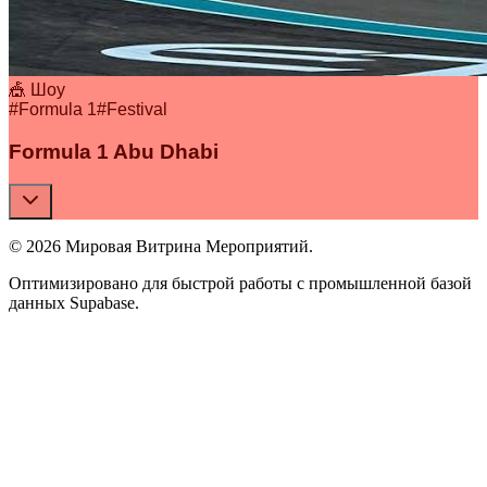
🎪 Шоу
#
Formula 1
#
Festival
Formula 1 Abu Dhabi
© 2026 Мировая Витрина Мероприятий.
Оптимизировано для быстрой работы с промышленной базой
данных Supabase.