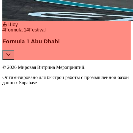
🎪 Шоу
#
Formula 1
#
Festival
Formula 1 Abu Dhabi
© 2026 Мировая Витрина Мероприятий.
Оптимизировано для быстрой работы с промышленной базой
данных Supabase.