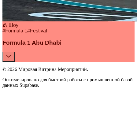
🎪 Шоу
#
Formula 1
#
Festival
Formula 1 Abu Dhabi
© 2026 Мировая Витрина Мероприятий.
Оптимизировано для быстрой работы с промышленной базой
данных Supabase.