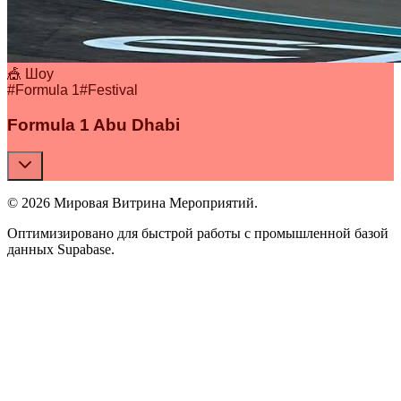
🎪 Шоу
#
Formula 1
#
Festival
Formula 1 Abu Dhabi
© 2026 Мировая Витрина Мероприятий.
Оптимизировано для быстрой работы с промышленной базой
данных Supabase.