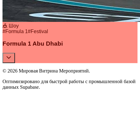
🎪 Шоу
#
Formula 1
#
Festival
Formula 1 Abu Dhabi
© 2026 Мировая Витрина Мероприятий.
Оптимизировано для быстрой работы с промышленной базой
данных Supabase.