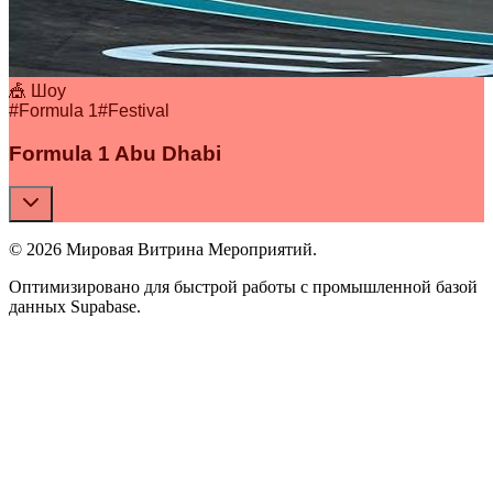
🎪 Шоу
#
Formula 1
#
Festival
Formula 1 Abu Dhabi
© 2026 Мировая Витрина Мероприятий.
Оптимизировано для быстрой работы с промышленной базой
данных Supabase.