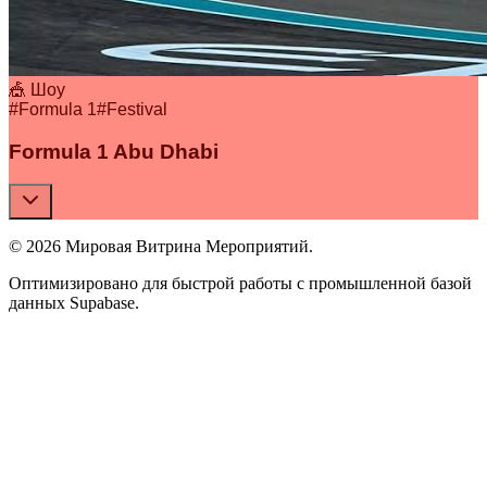
🎪 Шоу
#
Formula 1
#
Festival
Formula 1 Abu Dhabi
© 2026 Мировая Витрина Мероприятий.
Оптимизировано для быстрой работы с промышленной базой
данных Supabase.