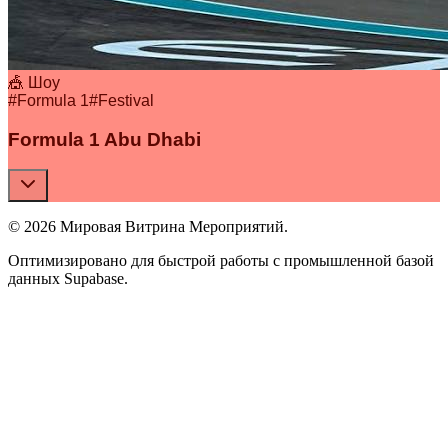
🎪 Шоу
#
Formula 1
#
Festival
Formula 1 Abu Dhabi
© 2026 Мировая Витрина Мероприятий.
Оптимизировано для быстрой работы с промышленной базой
данных Supabase.