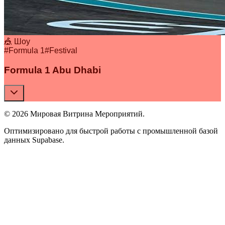
🎪 Шоу
#
Formula 1
#
Festival
Formula 1 Abu Dhabi
© 2026 Мировая Витрина Мероприятий.
Оптимизировано для быстрой работы с промышленной базой
данных Supabase.