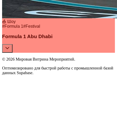
🎪 Шоу
#
Formula 1
#
Festival
Formula 1 Abu Dhabi
© 2026 Мировая Витрина Мероприятий.
Оптимизировано для быстрой работы с промышленной базой
данных Supabase.