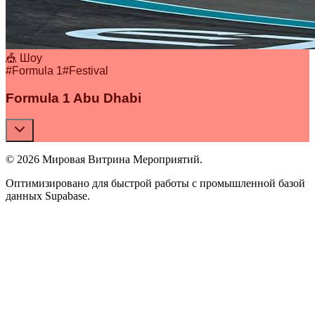
🎪 Шоу
#
Formula 1
#
Festival
Formula 1 Abu Dhabi
© 2026 Мировая Витрина Мероприятий.
Оптимизировано для быстрой работы с промышленной базой
данных Supabase.