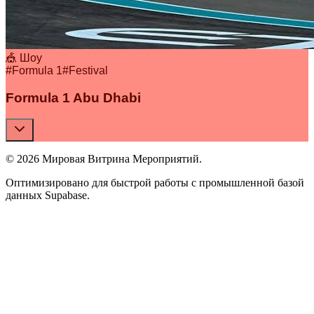
🎪 Шоу
#
Formula 1
#
Festival
Formula 1 Abu Dhabi
© 2026 Мировая Витрина Мероприятий.
Оптимизировано для быстрой работы с промышленной базой
данных Supabase.