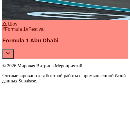
🎪 Шоу
#
Formula 1
#
Festival
Formula 1 Abu Dhabi
© 2026 Мировая Витрина Мероприятий.
Оптимизировано для быстрой работы с промышленной базой
данных Supabase.