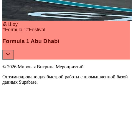
🎪 Шоу
#
Formula 1
#
Festival
Formula 1 Abu Dhabi
© 2026 Мировая Витрина Мероприятий.
Оптимизировано для быстрой работы с промышленной базой
данных Supabase.