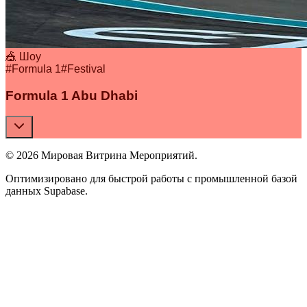
🎪 Шоу
#
Formula 1
#
Festival
Formula 1 Abu Dhabi
© 2026 Мировая Витрина Мероприятий.
Оптимизировано для быстрой работы с промышленной базой
данных Supabase.