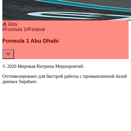
🎪 Шоу
#
Formula 1
#
Festival
Formula 1 Abu Dhabi
© 2026 Мировая Витрина Мероприятий.
Оптимизировано для быстрой работы с промышленной базой
данных Supabase.