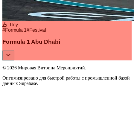
🎪 Шоу
#
Formula 1
#
Festival
Formula 1 Abu Dhabi
© 2026 Мировая Витрина Мероприятий.
Оптимизировано для быстрой работы с промышленной базой
данных Supabase.