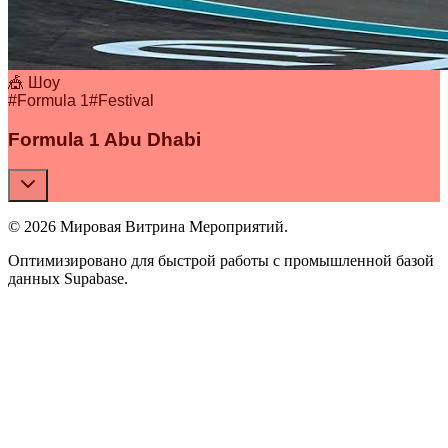
🎪 Шоу
#
Formula 1
#
Festival
Formula 1 Abu Dhabi
© 2026 Мировая Витрина Мероприятий.
Оптимизировано для быстрой работы с промышленной базой
данных Supabase.