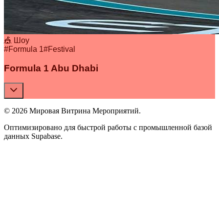
🎪 Шоу
#
Formula 1
#
Festival
Formula 1 Abu Dhabi
© 2026 Мировая Витрина Мероприятий.
Оптимизировано для быстрой работы с промышленной базой
данных Supabase.