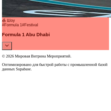
🎪 Шоу
#
Formula 1
#
Festival
Formula 1 Abu Dhabi
© 2026 Мировая Витрина Мероприятий.
Оптимизировано для быстрой работы с промышленной базой
данных Supabase.