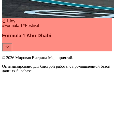
🎪 Шоу
#
Formula 1
#
Festival
Formula 1 Abu Dhabi
© 2026 Мировая Витрина Мероприятий.
Оптимизировано для быстрой работы с промышленной базой
данных Supabase.