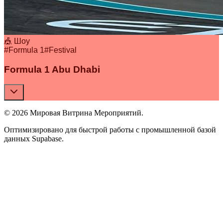
🎪 Шоу
#
Formula 1
#
Festival
Formula 1 Abu Dhabi
© 2026 Мировая Витрина Мероприятий.
Оптимизировано для быстрой работы с промышленной базой
данных Supabase.