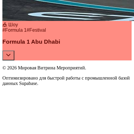
🎪 Шоу
#
Formula 1
#
Festival
Formula 1 Abu Dhabi
© 2026 Мировая Витрина Мероприятий.
Оптимизировано для быстрой работы с промышленной базой
данных Supabase.