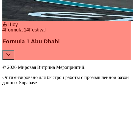
🎪 Шоу
#
Formula 1
#
Festival
Formula 1 Abu Dhabi
© 2026 Мировая Витрина Мероприятий.
Оптимизировано для быстрой работы с промышленной базой
данных Supabase.